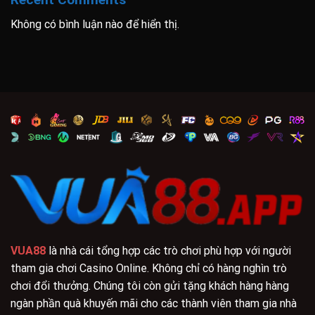
Không có bình luận nào để hiển thị.
VUA88
là nhà cái tổng hợp các trò chơi phù hợp với người
tham gia chơi Casino Online. Không chỉ có hàng nghìn trò
chơi đổi thưởng. Chúng tôi còn gửi tặng khách hàng hàng
ngàn phần quà khuyến mãi cho các thành viên tham gia nhà