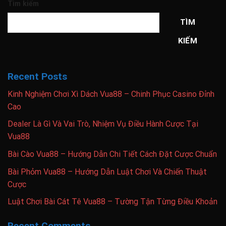
Tìm kiếm
TÌM
KIẾM
Recent Posts
Kinh Nghiệm Chơi Xì Dách Vua88 – Chinh Phục Casino Đỉnh
Cao
Dealer Là Gì Và Vai Trò, Nhiệm Vụ Điều Hành Cược Tại
Vua88
Bài Cào Vua88 – Hướng Dẫn Chi Tiết Cách Đặt Cược Chuẩn
Bài Phỏm Vua88 – Hướng Dẫn Luật Chơi Và Chiến Thuật
Cược
Luật Chơi Bài Cát Tê Vua88 – Tường Tận Từng Điều Khoản
Recent Comments