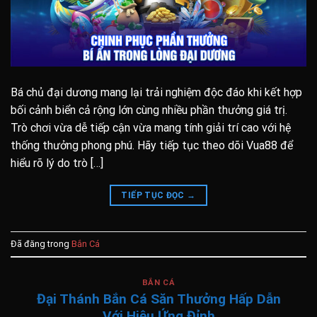
Bá chủ đại dương mang lại trải nghiệm độc đáo khi kết hợp
bối cảnh biển cả rộng lớn cùng nhiều phần thưởng giá trị.
Trò chơi vừa dễ tiếp cận vừa mang tính giải trí cao với hệ
thống thưởng phong phú. Hãy tiếp tục theo dõi Vua88 để
hiểu rõ lý do trò […]
TIẾP TỤC ĐỌC
→
Đã đăng trong
Bắn Cá
BẮN CÁ
Đại Thánh Bắn Cá Săn Thưởng Hấp Dẫn
Với Hiệu Ứng Đỉnh