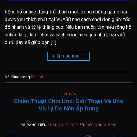
Rồng hổ online đang trở thành một trong những game bài
được yêu thích nhất tại VUA88 nhờ cách chơi đơn giản, tốc
độ nhanh và tỷ lệ thắng cao. Nếu bạn muốn tìm hiểu rồng hổ
online là gì, luật chơi và cách cược hiệu quả nhất, bài viết
dưới đây sẽ giúp bạn […]
TIẾP TỤC ĐỌC
→
Đã đăng trong
Bắn Cá
TIN TỨC
Chiến Thuật Chơi Uno: Giới Thiệu Về Uno
Và Lý Do Nên Áp Dụng
ĐÃ ĐĂNG TRÊN
THÁNG 9 23, 2025
BỞI
CEO NHƯ QUỲNH