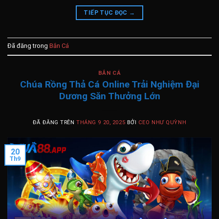
TIẾP TỤC ĐỌC
→
Đã đăng trong
Bắn Cá
BẮN CÁ
Chúa Rồng Thả Cá Online Trải Nghiệm Đại
Dương Săn Thưởng Lớn
ĐÃ ĐĂNG TRÊN
THÁNG 9 20, 2025
BỞI
CEO NHƯ QUỲNH
20
Th9