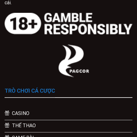
cái.
TRÒ CHƠI CÁ CƯỢC
CASINO
THỂ THAO