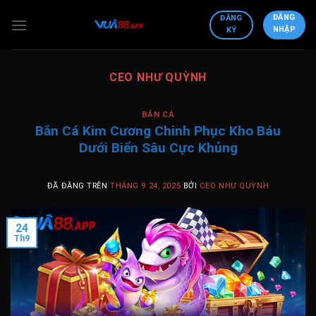
Chuyển
ĐĂNG
ĐĂNG
đến
NHẬP
KÝ
nội
dung
CEO NHƯ QUỲNH
BẮN CÁ
Bắn Cá Kim Cương Chinh Phục Kho Báu
Dưới Biển Sâu Cực Khủng
ĐÃ ĐĂNG TRÊN
THÁNG 9 24, 2025
BỞI
CEO NHƯ QUỲNH
24
Th9