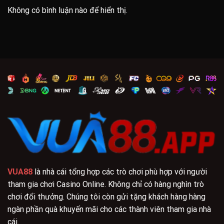
Không có bình luận nào để hiển thị.
VUA88
là nhà cái tổng hợp các trò chơi phù hợp với người
tham gia chơi Casino Online. Không chỉ có hàng nghìn trò
chơi đổi thưởng. Chúng tôi còn gửi tặng khách hàng hàng
ngàn phần quà khuyến mãi cho các thành viên tham gia nhà
cái.