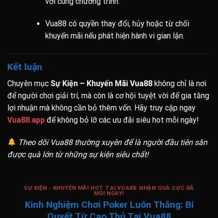
với cùng chương trình.
Vua88 có quyền thay đổi, hủy hoặc từ chối
khuyến mãi nếu phát hiện hành vi gian lận.
Kết luận
Chuyên mục
Sự Kiện – Khuyến Mãi Vua88
không chỉ là nơi
để người chơi giải trí, mà còn là cơ hội tuyệt vời để gia tăng
lợi nhuận mà không cần bỏ thêm vốn. Hãy truy cập ngay
Vua88.app
để không bỏ lỡ các ưu đãi siêu hot mỗi ngày!
Theo dõi Vua88 thường xuyên để là người đầu tiên săn
được quà lớn từ những sự kiện siêu chất!
SỰ KIỆN - KHUYẾN MÃI HOT TẠI VUA88: NHẬN QUÀ CỰC ĐÃ
MỖI NGÀY!
Kinh Nghiệm Chơi Poker Luôn Thắng: Bí
Quyết Từ Cao Thủ Tại Vua88