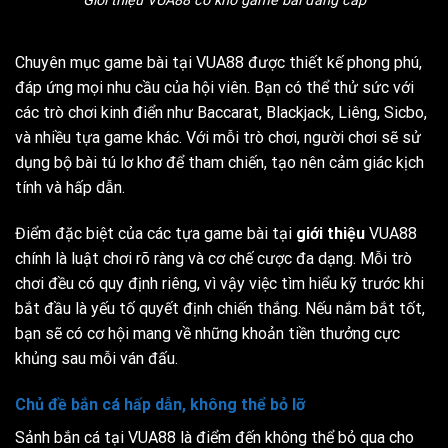
Giới thiệu VUA88 có kho game bài đẳng cấp
Chuyên mục game bài tại VUA88 được thiết kế phong phú,
đáp ứng mọi nhu cầu của hội viên. Bạn có thể thử sức với
các trò chơi kinh điển như Baccarat, Blackjack, Liêng, Sicbo,
và nhiều tựa game khác. Với mỗi trò chơi, người chơi sẽ sử
dụng bộ bài tú lơ khơ để tham chiến, tạo nên cảm giác kịch
tính và hấp dẫn.
Điểm đặc biệt của các tựa game bài tại
giới thiệu
VUA88
chính là luật chơi rõ ràng và cơ chế cược đa dạng. Mỗi trò
chơi đều có quy định riêng, vì vậy việc tìm hiểu kỹ trước khi
bắt đầu là yếu tố quyết định chiến thắng. Nếu nắm bắt tốt,
bạn sẽ có cơ hội mang về những khoản tiền thưởng cực
khủng sau mỗi ván đấu.
Chủ đề bắn cá hấp dẫn, không thể bỏ lỡ
Sảnh bắn cá tại VUA88 là điểm đến không thể bỏ qua cho