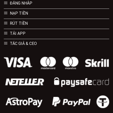
ĐĂNG NHÂP
NẠP TIỀN
RÚT TIỀN
TẢI APP
TÁC GIẢ & CEO