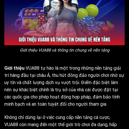
Giới thiệu VUA88 và thông tin chung về nền tảng
Giới thiệu
VUA88 tự hào là một trong những nền tảng giải
trí hàng đầu tại châu Á, thu hút đông đảo người chơi nhờ sự
uy tín và chất lượng dịch vụ vượt trội. Điểm đặc biệt làm
nên sự khác biệt chính là trụ sở của nhà cái được đặt tại
các quốc gia cho phép hoạt động hợp pháp, đảm bảo tính
minh bạch và an toàn tuyệt đối cho người tham gia.
Không chỉ dừng lại ở việc cung cấp nền tảng cá cược,
VUA88 còn mang đến một thế giới trò chơi đa dạng, hấp