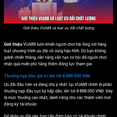
Giới thiệu VUA88 và loạt ưu đãi chất lượng
Giới thiệu
VUA88 luôn khiến người chơi hài lòng với hàng
loạt chương trình ưu đãi vô cùng hậu hĩnh. Dù bạn không
giành chiến thắng, nền tảng vẫn tạo cơ hội để người chơi
nhận quà miễn phí, tăng thêm động lực tham gia.
Thưởng nạp đầu giá trị lên tới 8.888.000 VNĐ
Ưu đãi đầu tiên và đáng chú ý nhất tại VUA88 chính là phần
thưởng nạp đầu cực kỳ hấp dẫn, lên tới 8.888.000 VNĐ. Đây
là mức thưởng cao nhất, dành riêng cho các thành viên mới
đăng ký tài khoản.
Để nhận ưu đãi này, bạn cần đảm bảo có tài khoản chính