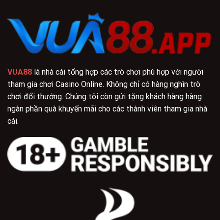
VUA88
là nhà cái tổng hợp các trò chơi phù hợp với người
tham gia chơi Casino Online. Không chỉ có hàng nghìn trò
chơi đổi thưởng. Chúng tôi còn gửi tặng khách hàng hàng
ngàn phần quà khuyến mãi cho các thành viên tham gia nhà
cái.