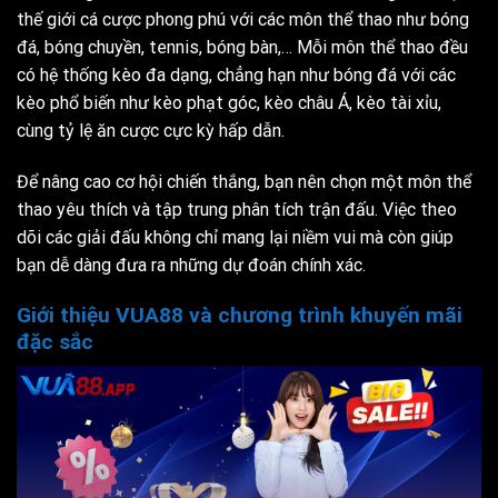
thế giới cá cược phong phú với các môn thể thao như bóng
đá, bóng chuyền, tennis, bóng bàn,… Mỗi môn thể thao đều
có hệ thống kèo đa dạng, chẳng hạn như bóng đá với các
kèo phổ biến như kèo phạt góc, kèo châu Á, kèo tài xỉu,
cùng tỷ lệ ăn cược cực kỳ hấp dẫn.
Để nâng cao cơ hội chiến thắng, bạn nên chọn một môn thể
thao yêu thích và tập trung phân tích trận đấu. Việc theo
dõi các giải đấu không chỉ mang lại niềm vui mà còn giúp
bạn dễ dàng đưa ra những dự đoán chính xác.
Giới thiệu VUA88 và chương trình khuyến mãi
đặc sắc