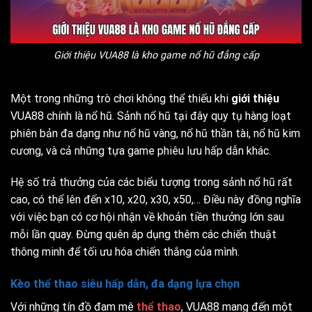
Giới thiệu VUA88 là kho game nổ hũ đẳng cấp
Một trong những trò chơi không thể thiếu khi
giới thiệu
VUA88 chính là nổ hũ. Sảnh nổ hũ tại đây quy tụ hàng loạt
phiên bản đa dạng như nổ hũ vàng, nổ hũ thần tài, nổ hũ kim
cương, và cả những tựa game phiêu lưu hấp dẫn khác.
Hệ số trả thưởng của các biểu tượng trong sảnh nổ hũ rất
cao, có thể lên đến x10, x20, x30, x50,… Điều này đồng nghĩa
với việc bạn có cơ hội nhận về khoản tiền thưởng lớn sau
mỗi lần quay. Đừng quên áp dụng thêm các chiến thuật
thông minh để tối ưu hóa chiến thắng của mình.
Kèo thể thao siêu hấp dẫn, đa dạng lựa chọn
Với những tín đồ đam mê
thể thao
, VUA88 mang đến một