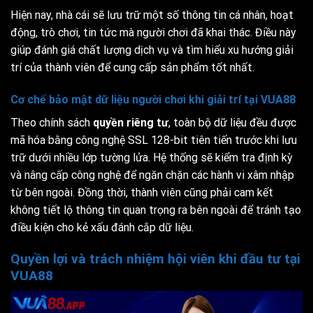
Hiện nay, nhà cái sẽ lưu trữ một số thông tin cá nhân, hoạt
động, trò chơi, tin tức mà người chơi đã khai thác. Điều này
giúp đánh giá chất lượng dịch vụ và tìm hiểu xu hướng giải
trí của thành viên để cung cấp sản phẩm tốt nhất.
Cơ chế bảo mật dữ liệu người chơi khi giải trí tại VUA88
Theo chính sách
quyền riêng tư
, toàn bộ dữ liệu đều được
mã hóa bằng công nghệ SSL 128-bit tiên tiến trước khi lưu
trữ dưới nhiều lớp tường lửa. Hệ thống sẽ kiểm tra định kỳ
và nâng cấp công nghệ để ngăn chặn các hành vi xâm nhập
từ bên ngoài. Đồng thời, thành viên cũng phải cam kết
không tiết lộ thông tin quan trọng ra bên ngoài để tránh tạo
điều kiện cho kẻ xấu đánh cắp dữ liệu.
Quyền lợi và trách nhiệm hội viên khi đầu tư tại
VUA88