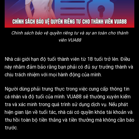
Chính sách bảo vệ quyền riêng tư và sự an toàn cho thành
viên VUA88
Nhà cái giới hạn độ tuổi thành viên từ 18 tuổi trở lên. Điều
này nhằm đảm bảo rằng bạn phải có đủ sự trưởng thành và
chịu trách nhiệm với mọi hành động của mình.
Người dùng phải trung thực trong việc cung cấp thông tin
cá nhân và độ tuổi của mình. VUA88 sẽ thường xuyên kiểm
tra và xác minh trong quá trình sử dụng dịch vụ. Nếu phát
hiện gian lận về tuổi tác, nhà cái có quyền khóa tài khoản và
thu hồi toàn bộ tiền thắng và tiền thưởng mà không cần báo
trước.