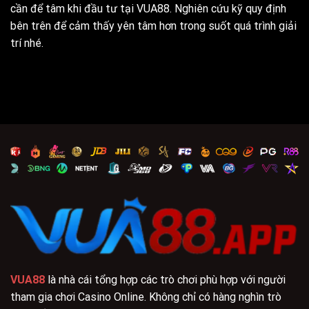
cần để tâm khi đầu tư tại VUA88. Nghiên cứu kỹ quy định
bên trên để cảm thấy yên tâm hơn trong suốt quá trình giải
trí nhé.
VUA88
là nhà cái tổng hợp các trò chơi phù hợp với người
tham gia chơi Casino Online. Không chỉ có hàng nghìn trò