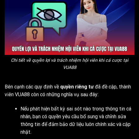
Chi tiết về quyền lợi và trách nhiệm hội viên khi cá cược tại
VUA88
Bên cạnh các quy định về
quyền riêng tư
đã đề cập, thành
viên VUA88 còn có những nghĩa vụ sau đây:
Nếu phát hiện bất kỳ sai sót nào trong thông tin cá
nhân, bạn có quyền yêu cầu bổ sung và chỉnh sửa
thông tin để đảm bảo dữ liệu luôn chính xác và cập
nhật.