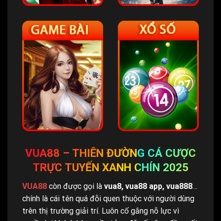
VUA88 – THIÊN ĐƯỜNG CÁ CƯỢC
TRỰC TUYẾN XANH CHÍN 2025
VUA88
còn được gọi là
vua8, vua88 app, vua888
…
chính là cái tên quá đỗi quen thuộc với người dùng
trên thị trường giải trí. Luôn cố gắng nỗ lực vì