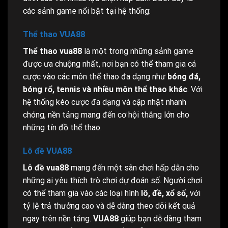
các sảnh game nổi bật tại hệ thống:
Thể thao VUA88
Thể thao vua88
là một trong những sảnh game
được ưa chuộng nhất, nơi bạn có thể tham gia cá
cược vào các môn thể thao đa dạng như
bóng đá,
bóng rổ, tennis và nhiều môn thể thao khác
. Với
hệ thống kèo cược đa dạng và cập nhật nhanh
chóng, nền tảng mang đến cơ hội thắng lớn cho
những tín đồ thể thao.
Lô đề VUA88
Lô đề vua88
mang đến một sân chơi hấp dẫn cho
những ai yêu thích trò chơi dự đoán số. Người chơi
có thể tham gia vào các loại hình
lô, đề, xổ số,
với
tỷ lệ trả thưởng cao và dễ dàng theo dõi kết quả
ngay trên nền tảng.
VUA88
giúp bạn dễ dàng tham