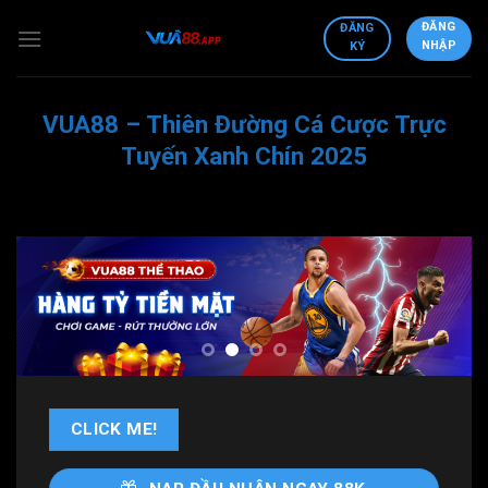
Chuyển
ĐĂNG
ĐĂNG
đến
NHẬP
KÝ
nội
dung
VUA88 – Thiên Đường Cá Cược Trực
Tuyến Xanh Chín 2025
CLICK ME!