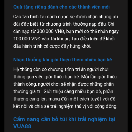
Quà tặng riêng dành cho các thành viên mới
Các tân binh tại sảnh cược sẽ được nhận những ưu
đãi đặc biệt từ chương trình thưởng nạp đầu. Chỉ
cần nạp từ 300.000 VNĐ, bạn mới có thể nhận ngay
100.000 VNĐ vào tài khoản, tạo điều kiện để khởi
đầu hành trình cá cược đầy hứng khởi.
Nhận thưởng khi giới thiệu thêm nhiều bạn bè
Hệ thống còn có chương trình tri ân người chơi
thông qua việc giới thiệu bạn bè. Mỗi lần giới thiệu
thành công, người chơi sẽ nhận được những phần
thưởng giá trị. Giới thiệu càng nhiều bạn bè, phần
thưởng càng lớn, mang đến một cách tuyệt vời để
kết nối và chia sẻ trải nghiệm thú vị với cộng đồng.
Cẩm nang cần bỏ túi khi trải nghiệm tại
VUA88