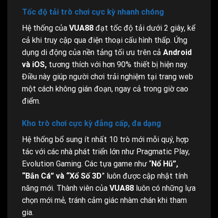
Tốc độ tải trò chơi cực kỳ nhanh chóng
Hệ thống của
VUA88
đạt tốc độ tải dưới 2 giây, kể
cả khi truy cập qua điện thoại cấu hình thấp. Ứng
dụng di động của nền tảng tối ưu trên cả
Android
và iOS,
tương thích với hơn 90% thiết bị hiện nay.
Điều này giúp người chơi trải nghiệm tại trang web
một cách không gián đoạn, ngay cả trong giờ cao
điểm.
Kho trò chơi cực kỳ đẳng cấp, đa dạng
Hệ thống bổ sung ít nhất 10 trò mới mỗi quý, hợp
tác với các nhà phát triển lớn như Pragmatic Play,
Evolution Gaming. Các tựa game như “
Nổ Hũ”,
“Bắn Cá” và “Xổ Số 3D
” luôn được cập nhật tính
năng mới. Thành viên của
VUA88
luôn có những lựa
chọn mới mẻ, tránh cảm giác nhàm chán khi tham
gia.