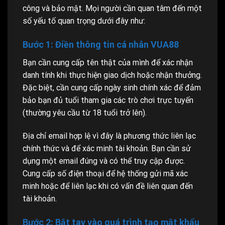
công và bảo mật. Mọi người cần quan tâm đến một
số yếu tố quan trọng dưới đây như:
Bước 1: Điền thông tin cá nhân VUA88
Bạn cần cung cấp tên thật của mình để xác nhận
danh tính khi thực hiện giao dịch hoặc nhận thưởng.
Đặc biệt, cần cung cấp ngày sinh chính xác để đảm
bảo bạn đủ tuổi tham gia các trò chơi trực tuyến
(thường yêu cầu từ 18 tuổi trở lên).
Địa chỉ email hợp lệ vì đây là phương thức liên lạc
chính thức và để xác minh tài khoản. Bạn cần sử
dụng một email đúng và có thể truy cập được.
Cung cấp số điện thoại để hệ thống gửi mã xác
minh hoặc để liên lạc khi có vấn đề liên quan đến
tài khoản.
Bước 2: Bắt tay vào quá trình tạo mật khẩu