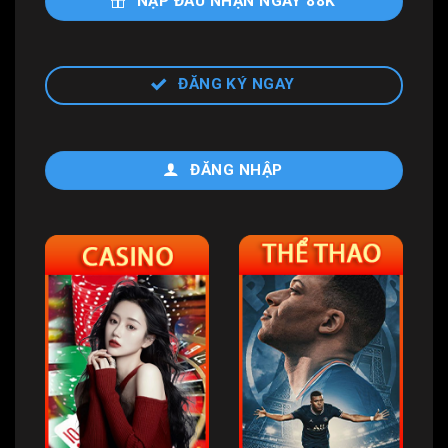
NẠP ĐẦU NHẬN NGAY 88K
ĐĂNG KÝ NGAY
ĐĂNG NHẬP