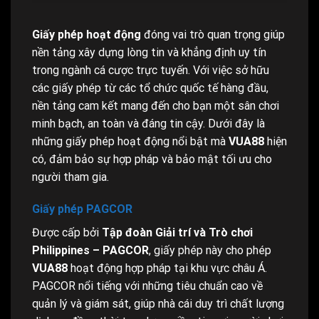
Giấy phép hoạt động
đóng vai trò quan trọng giúp
nền tảng xây dựng lòng tin và khẳng định uy tín
trong ngành cá cược trực tuyến. Với việc sở hữu
các giấy phép từ các tổ chức quốc tế hàng đầu,
nền tảng cam kết mang đến cho bạn một sân chơi
minh bạch, an toàn và đáng tin cậy. Dưới đây là
những giấy phép hoạt động nổi bật mà
VUA88
hiện
có, đảm bảo sự hợp pháp và bảo mật tối ưu cho
người tham gia.
Giấy phép PAGCOR
Được cấp bởi
Tập đoàn Giải trí và Trò chơi
Philippines – PAGCOR
, giấy phép này cho phép
VUA88
hoạt động hợp pháp tại khu vực châu Á.
PAGCOR nổi tiếng với những tiêu chuẩn cao về
quản lý và giám sát, giúp nhà cái duy trì chất lượng