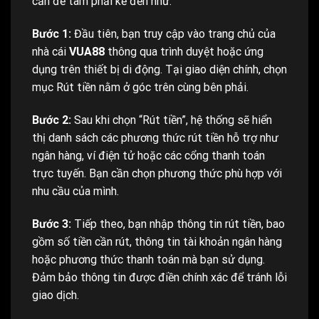
cần để tâm phải kể đến như:
Bước 1:
Đầu tiên, bạn truy cập vào trang chủ của
nhà cái
VUA88
thông qua trình duyệt hoặc ứng
dụng trên thiết bị di động. Tại giao diện chính, chọn
mục Rút tiền nằm ở góc trên cùng bên phải.
Bước 2:
Sau khi chọn “Rút tiền”, hệ thống sẽ hiển
thị danh sách các phương thức rút tiền hỗ trợ như
ngân hàng, ví điện tử hoặc các cổng thanh toán
trực tuyến. Bạn cần chọn phương thức phù hợp với
nhu cầu của mình.
Bước 3:
Tiếp theo, bạn nhập thông tin rút tiền, bao
gồm số tiền cần rút, thông tin tài khoản ngân hàng
hoặc phương thức thanh toán mà bạn sử dụng.
Đảm bảo thông tin được điền chính xác để tránh lỗi
giao dịch.