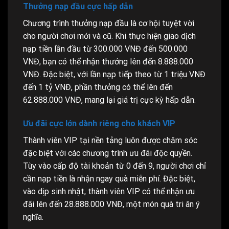
Thưởng nạp đầu cực hấp dẫn
Chương trình thưởng nạp đầu là cơ hội tuyệt vời
cho người chơi mới và cũ. Khi thực hiện giao dịch
nạp tiền lần đầu từ 300.000 VNĐ đến 500.000
VNĐ, bạn có thể nhận thưởng lên đến 8.888.000
VNĐ. Đặc biệt, với lần nạp tiếp theo từ 1 triệu VNĐ
đến 1 tỷ VNĐ, phần thưởng có thể lên đến
62.888.000 VNĐ, mang lại giá trị cực kỳ hấp dẫn.
Ưu đãi cực lớn dành riêng cho khách VIP
Thành viên VIP tại nền tảng luôn được chăm sóc
đặc biệt với các chương trình ưu đãi độc quyền.
Tùy vào cấp độ tài khoản từ 0 đến 9, người chơi chỉ
cần nạp tiền là nhận ngay quà miễn phí. Đặc biệt,
vào dịp sinh nhật, thành viên VIP có thể nhận ưu
đãi lên đến 28.888.000 VNĐ, một món quà tri ân ý
nghĩa.