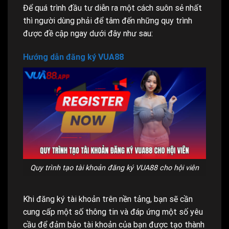
Để quá trình đầu tư diễn ra một cách suôn sẻ nhất
thì người dùng phải để tâm đến những quy trình
được đề cập ngay dưới đây như sau:
Hướng dẫn đăng ký VUA88
Quy trình tạo tài khoản đăng ký VUA88 cho hội viên
Khi đăng ký tài khoản trên nền tảng, bạn sẽ cần
cung cấp một số thông tin và đáp ứng một số yêu
cầu để đảm bảo tài khoản của bạn được tạo thành