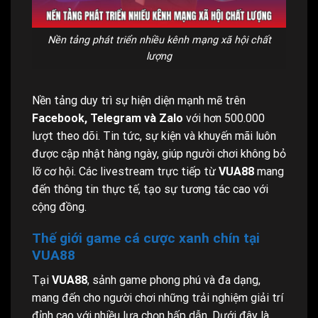
Nền tảng phát triển nhiều kênh mạng xã hội chất
lượng
Nền tảng duy trì sự hiện diện mạnh mẽ trên
Facebook, Telegram và Zalo
với hơn 500.000
lượt theo dõi. Tin tức, sự kiện và khuyến mãi luôn
được cập nhật hàng ngày, giúp người chơi không bỏ
lỡ cơ hội. Các livestream trực tiếp từ
VUA88
mang
đến thông tin thực tế, tạo sự tương tác cao với
cộng đồng.
Thế giới game cá cược xanh chín tại
VUA88
Tại
VUA88
, sảnh game phong phú và đa dạng,
mang đến cho người chơi những trải nghiệm giải trí
đỉnh cao với nhiều lựa chọn hấp dẫn. Dưới đây là