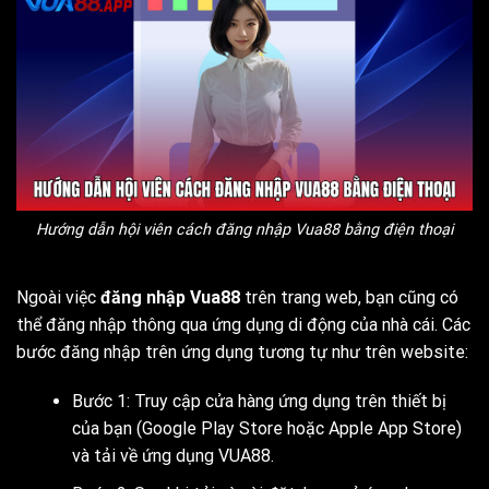
Hướng dẫn hội viên cách đăng nhập Vua88 bằng điện thoại
Ngoài việc
đăng nhập Vua88
trên trang web, bạn cũng có
thể đăng nhập thông qua ứng dụng di động của nhà cái. Các
bước đăng nhập trên ứng dụng tương tự như trên website:
Bước 1: Truy cập cửa hàng ứng dụng trên thiết bị
của bạn (Google Play Store hoặc Apple App Store)
và tải về ứng dụng VUA88.