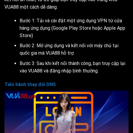
VUA88 một cách dễ dàng.
Bước 1: Tải và cài đặt một ứng dụng VPN từ cửa
hàng ứng dụng (Google Play Store hoặc Apple App
Store).
Bước 2: Mở ứng dụng và kết nối với máy chủ tại
quốc gia mà VUA88 hỗ trợ.
Bước 3: Sau khi kết nối thành công, bạn truy cập lại
vào VUA88 và đăng nhập bình thường.
Tiến hành thay đổi DNS