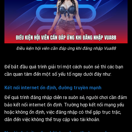
Điều kiện hội viên cần đáp ứng khi đăng nhập Vua88
Để bắt đầu quá trình giải trí một cách suôn sẻ thì các bạn
cần quan tâm đến một số yếu tố ngay dưới đây như:
Kết nối internet ổn định, đường truyền mạnh
Để quá trình đăng nhập diễn ra suôn sẻ, người chơi cần đảm
bảo kết nối internet ổn định. Trường hợp kết nối mạng yếu
hoặc không ổn định, việc đăng nhập có thể gặp trục trặc,
dẫn đến việc không thể truy cập vào tài khoản.