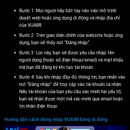
Bước 1: Mọi người hãy bắt tay vào việc mở trình
duyệt web hoặc ứng dụng di động và nhập địa chỉ
của VUA88.
Bước 2: Trên giao diện chính của website hoặc ứng
dụng, bạn sẽ thấy nút “Đăng nhập”.
Bước 3: Lúc này, bạn sẽ được yêu cầu nhập tên
người dùng (hoặc số điện thoại/email) và mật khẩu
mà bạn đã đăng ký khi tạo tài khoản.
Bước 4: Sau khi nhập đầy đủ thông tin, bạn nhấn vào
nút “Đăng nhập” để truy cập vào tài khoản cá nhân.
Nếu tài khoản của bạn yêu cầu xác minh hai yếu tố,
bạn sẽ nhận được một mã xác minh qua email hoặc
tin nhắn điện thoại.
Hướng dẫn cách đăng nhập VUA88 bằng di động