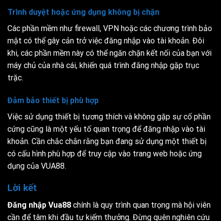
Trình duyệt hoặc ứng dụng không bị chặn
Các phần mềm như firewall, VPN hoặc các chương trình bảo
mật có thể gây cản trở việc đăng nhập vào tài khoản. Đôi
khi, các phần mềm này có thể ngăn chặn kết nối của bạn với
máy chủ của nhà cái, khiến quá trình đăng nhập gặp trục
trặc.
Đảm bảo thiết bị phù hợp
Việc sử dụng thiết bị tương thích và không gặp sự cố phần
cứng cũng là một yếu tố quan trọng để đăng nhập vào tài
khoản. Cần chắc chắn rằng bạn đang sử dụng một thiết bị
có cấu hình phù hợp để truy cập vào trang web hoặc ứng
dụng của VUA88.
Lời kết
Đăng nhập Vua88
chính là quy trình quan trọng mà hội viên
cần để tâm khi đầu tư kiếm thưởng. Đừng quên nghiên cứu