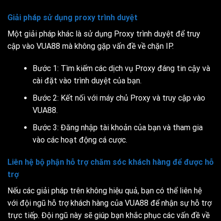
Giải pháp sử dụng proxy trình duyệt
Một giải pháp khác là sử dụng Proxy trình duyệt để truy
cập vào VUA88 mà không gặp vấn đề về chặn IP.
Bước 1: Tìm kiếm các dịch vụ Proxy đáng tin cậy và
cài đặt vào trình duyệt của bạn.
Bước 2: Kết nối với máy chủ Proxy và truy cập vào
VUA88.
Bước 3: Đăng nhập tài khoản của bạn và tham gia
vào các hoạt động cá cược.
Liên hệ bộ phận hỗ trợ chăm sóc khách hàng để được hỗ
trợ
Nếu các giải pháp trên không hiệu quả, bạn có thể liên hệ
với đội ngũ hỗ trợ khách hàng của VUA88 để nhận sự hỗ trợ
trực tiếp. Đội ngũ này sẽ giúp bạn khắc phục các vấn đề về