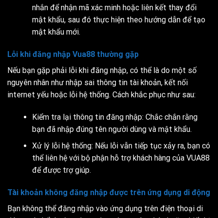
nhắn để nhận mã xác minh hoặc liên kết thay đổi
mật khẩu, sau đó thực hiện theo hướng dẫn để tạo
mật khẩu mới.
Lỗi khi đăng nhập Vua88 thường gặp
Nếu bạn gặp phải lỗi khi đăng nhập, có thể là do một số
nguyên nhân như nhập sai thông tin tài khoản, kết nối
internet yếu hoặc lỗi hệ thống. Cách khắc phục như sau:
Kiểm tra lại thông tin đăng nhập: Chắc chắn rằng
bạn đã nhập đúng tên người dùng và mật khẩu.
Xử lý lỗi hệ thống: Nếu lỗi vẫn tiếp tục xảy ra, bạn có
thể liên hệ với bộ phận hỗ trợ khách hàng của VUA88
để được trợ giúp.
Tài khoản không đăng nhập được trên ứng dụng di động
Bạn không thể đăng nhập vào ứng dụng trên điện thoại di