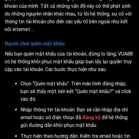
khoản của mình. Tất cả những vấn đề này có thể phát sinh
do những nguyên nhân khác nhau, từ lỗi hệ thống, sự cố với
thông tin tài khoản cho đến các yếu tố bên ngoài như kết
nối internet…
Người chơi quên mật khẩu
Nếu bạn quên mật khẩu của tài khoản, đừng lo lắng, VUA88
có hệ thống khôi phục mật khẩu giúp bạn lấy lại quyền truy
cập vào tài khoản. Các bước thực hiện như sau:
Chọn “Quên mật khẩu”: Trên màn hình đăng nhập,
bạn sẽ thấy một liên kết “Quên mật khẩu?” và click
vào đó.
Nhập thông tin tài khoản: Bạn sẽ cần nhập địa chỉ
email hoặc số điện thoại đã
đăng ký
để hệ thống
gửi đường dẫn khôi phục mật khẩu.
Thực hiện theo hướng dẫn: Kiểm tra email hoặc tin