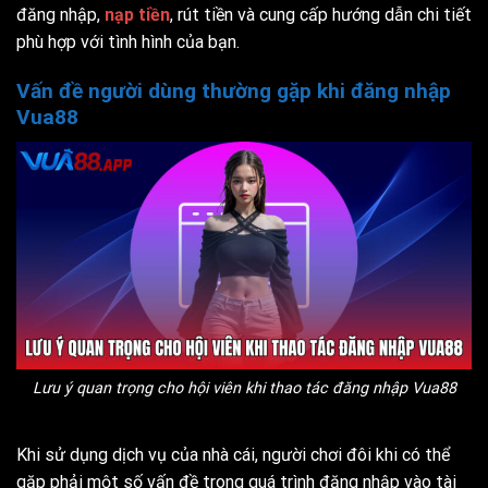
đăng nhập,
nạp tiền
, rút tiền và cung cấp hướng dẫn chi tiết
phù hợp với tình hình của bạn.
Vấn đề người dùng thường gặp khi đăng nhập
Vua88
Lưu ý quan trọng cho hội viên khi thao tác đăng nhập Vua88
Khi sử dụng dịch vụ của nhà cái, người chơi đôi khi có thể
gặp phải một số vấn đề trong quá trình đăng nhập vào tài