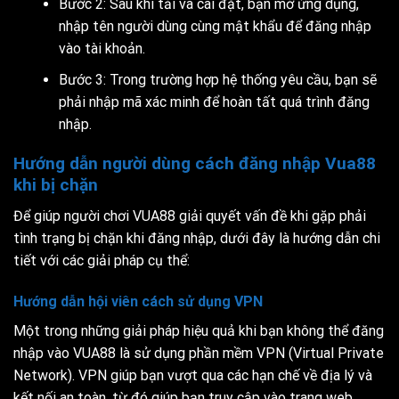
Bước 2: Sau khi tải và cài đặt, bạn mở ứng dụng,
nhập tên người dùng cùng mật khẩu để đăng nhập
vào tài khoản.
Bước 3: Trong trường hợp hệ thống yêu cầu, bạn sẽ
phải nhập mã xác minh để hoàn tất quá trình đăng
nhập.
Hướng dẫn người dùng cách đăng nhập Vua88
khi bị chặn
Để giúp người chơi VUA88 giải quyết vấn đề khi gặp phải
tình trạng bị chặn khi đăng nhập, dưới đây là hướng dẫn chi
tiết với các giải pháp cụ thể:
Hướng dẫn hội viên cách sử dụng VPN
Một trong những giải pháp hiệu quả khi bạn không thể đăng
nhập vào VUA88 là sử dụng phần mềm VPN (Virtual Private
Network). VPN giúp bạn vượt qua các hạn chế về địa lý và
kết nối an toàn, từ đó giúp bạn truy cập vào trang web