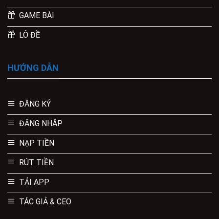
GAME BÀI
LÔ ĐỀ
HƯỚNG DẪN
ĐĂNG KÝ
ĐĂNG NHÂP
NẠP TIỀN
RÚT TIỀN
TẢI APP
TÁC GIẢ & CEO