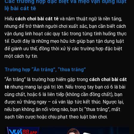
Các trường hợp đặc biệt và mẹo vận dụng luật
lệ bài cát tê
Hiểu
cách chơi bài cát tê
và nắm thuật ngữ là nền tảng,
nhưng để trở thành người chơi xuất sắc, bạn cần biết cách
vận dụng linh hoạt các quy tắc trong từng tình huống thực
tế. Dưới đây là những mẹo hữu ích giúp bạn tận dụng luật
để giành ưu thế, đồng thời xử lý các trường hợp đặc biệt
một cách tự tin.
Trường hợp “Ăn trắng”, “thua trắng”
“Ăn trắng” là trường hợp hiếm gặp trong
cách chơi bài cát
tê
nhưng mang lại giá trị lớn. Nếu trong tay bạn có 6 lá bài
cùng chất, hoặc 6 lá liên tiếp (không cần đồng chất), bạn
được xử thắng ngay – cả ván lập tức kết thúc. Ngược lại,
nếu bạn không ăn nổi vòng nào, bạn bị “thua trắng”, mất
sạch tiền cược hoặc chịu phạt theo luật bàn chơi.