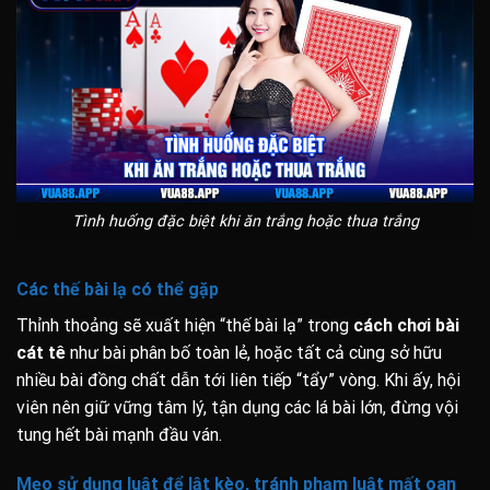
Tình huống đặc biệt khi ăn trắng hoặc thua trắng
Các thế bài lạ có thể gặp
Thỉnh thoảng sẽ xuất hiện “thế bài lạ” trong
cách chơi bài
cát tê
như bài phân bố toàn lẻ, hoặc tất cả cùng sở hữu
nhiều bài đồng chất dẫn tới liên tiếp “tẩy” vòng. Khi ấy, hội
viên nên giữ vững tâm lý, tận dụng các lá bài lớn, đừng vội
tung hết bài mạnh đầu ván.
Mẹo sử dụng luật để lật kèo, tránh phạm luật mất oan