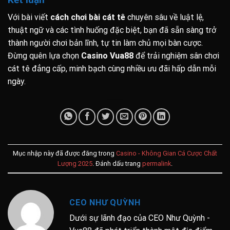
Với bài viết
cách chơi bài cát tê
chuyên sâu về luật lệ,
thuật ngữ và các tình huống đặc biệt, bạn đã sẵn sàng trở
thành người chơi bản lĩnh, tự tin làm chủ mọi bàn cược.
Đừng quên lựa chọn
Casino Vua88
để trải nghiệm sân chơi
cát tê đẳng cấp, minh bạch cùng nhiều ưu đãi hấp dẫn mỗi
ngày.
Mục nhập này đã được đăng trong
Casino - Không Gian Cá Cược Chất
Lượng 2025
. Đánh dấu trang
permalink
.
CEO NHƯ QUỲNH
Dưới sự lãnh đạo của CEO Như Quỳnh -