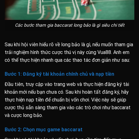
Các bước tham gia baccarat long bảo là gì siêu chi tiết
Sau khi hội viên hiểu rõ về long bảo là gì, nếu muốn tham gia
trải nghiệm hình thức cược thú vị này cùng Vua88. Anh em
có thể thực hiện nhanh qua các thao tác đơn giản như sau:
Bước 1: Đăng ký tài khoản chính chủ và nạp tiền
Đầu tiên, truy cập vào trang web và thực hiện đăng ký tài
khoản mới nếu bạn chưa có. Sau khi hoàn tất đăng ký, hãy
thực hiện nạp tiền để chuẩn bị vốn chơi. Việc này sẽ giúp
cược thủ sẵn sàng tham gia vào các trò chơi như baccarat
và cược long bảo.
Bước 2: Chọn mục game baccarat