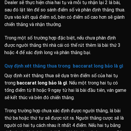
Dealer sẽ thực hiện chia hai tụ và mỗi tụ nhận lại 2 lá bài,
sau đó lật lên để so sánh điểm số và phân định thắng thua.
Dựa vào kết quả điểm số, bên có điểm số cao hơn sẽ giành
chiến thắng và nhận thưởng.
Trong một số trường hợp đặc biệt, nếu chưa phân định
được người thắng thì nhà cái có thể rút thêm lá bài thứ 3
hoặc 4 để xác định long và phân thắng bại.
Quy định xét thắng thua trong baccarat long bảo là gì
Quy định xét thắng thua sẽ dựa trên điểm số của hai tụ
trong
baccarat long bảo là gì
. Nếu một trong hai tụ có
tổng điểm từ 8 hoặc 9 ngay từ hai lá bài đầu tiên, ván game
sẽ kết thúc và bên đó chiến thắng.
Trong trường hợp chưa xác định được người thắng, lá bài
thứ ba hoặc thứ tư sẽ được rút ra. Người thắng cược sẽ là
người có hai tụ cách nhau ít nhất 4 điểm. Nếu hai tụ bằng