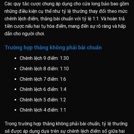
Các quy tắc cược chung áp dụng cho cửa long bảo bao gồm
những điều kiện cụ thể như tỷ lệ thưởng thay đổi theo mức
chênh lệch điểm, thắng bài chuẩn với tỷ lệ 1:1. Và hoàn trả
tiền cược nếu hai tụ hòa điểm, mang đến sự rõ ràng và hấp
dẫn cho người chơi.
Trường hợp thắng không phải bài chuẩn
Chênh lệch 9 điểm: 1:30
Chênh lệch 8 điểm: 1:10
Chênh lệch 7 điểm: 1:6
Chênh lệch 6 điểm: 1:4
Chênh lệch 5 điểm: 1:2
Chênh lệch 4 điểm: 1:1
Trong trường hợp thắng không phải bài chuẩn, tỷ lệ thưởng
sẽ được áp dụng dựa trên sự chênh lệch điểm số giữa hai