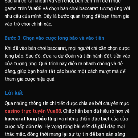
Sau khi có tài khoản và vốn chơi, bạn cần tìm đến mục
game trên Vua88 và chọn bàn chơi baccarat tương ứng với
nhu cầu của mình. Đây là bước quan trọng để bạn tham gia
vào trò chơi chính xác.
Bước 3: Chọn vào cược long bảo và vào tiền
Khi đã vào bàn chơi baccarat, mọi người chỉ cần chọn cược
long bảo. Sau đó, đưa ra dự đoán và tiến hành đặt tiền vào
cửa tương ứng. Quá trình này diễn ra nhanh chóng và dễ
dàng, giúp bạn hoàn tất các bước một cách mượt mà để
tham gia cược hiệu quả.
Lời kết
Qua những thông tin chi tiết được chia sẻ bởi chuyên mục
casino trực tuyến Vua88
. Chắc hẳn bạn đã hiểu rõ hơn về
baccarat long bảo là gì
và những điểm đặc biệt của cửa
cược hấp dẫn này. Hy vọng rằng bài viết đã giải đáp mọi
thắc mắc, đồng thời mang lại sự tự tin để bạn sẵn sàng