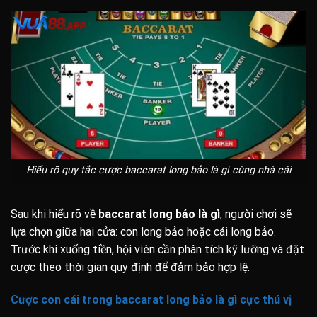
Hiểu rõ quy tắc cược baccarat long bảo là gì cùng nhà cái
Sau khi hiểu rõ về
baccarat long bảo là gì
, người chơi sẽ
lựa chọn giữa hai cửa: con long bảo hoặc cái long bảo.
Trước khi xuống tiền, hội viên cần phân tích kỹ lưỡng và đặt
cược theo thời gian quy định để đảm bảo hợp lệ.
Cược con cái trong baccarat long bảo là gì cực thú vị