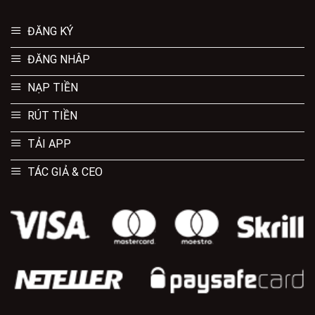
ĐĂNG KÝ
ĐĂNG NHÂP
NẠP TIỀN
RÚT TIỀN
TẢI APP
TÁC GIẢ & CEO