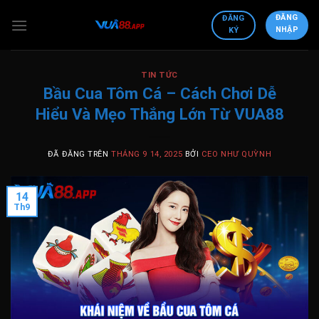
Chuyển
ĐĂNG
ĐĂNG
đến
NHẬP
KÝ
nội
dung
TIN TỨC
Bầu Cua Tôm Cá – Cách Chơi Dễ
Hiểu Và Mẹo Thắng Lớn Từ VUA88
ĐÃ ĐĂNG TRÊN
THÁNG 9 14, 2025
BỞI
CEO NHƯ QUỲNH
14
Th9