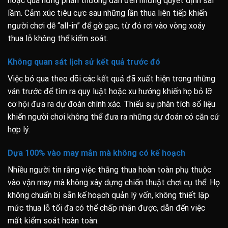
hoặc quá hưng phấn thường dẫn đến những quyết định sai
lầm. Cảm xúc tiêu cực sau những lần thua liên tiếp khiến
người chơi dễ “all-in” để gỡ gạc, từ đó rơi vào vòng xoáy
thua lỗ không thể kiểm soát.
Không quan sát lịch sử kết quả trước đó
Việc bỏ qua theo dõi các kết quả đã xuất hiện trong những
ván trước để tìm ra quy luật hoặc xu hướng khiến họ bỏ lỡ
cơ hội đưa ra dự đoán chính xác. Thiếu sự phân tích số liệu
khiến người chơi không thể đưa ra những dự đoán có căn cứ
hợp lý.
Dựa 100% vào may mắn mà không có kế hoạch
Nhiều người tin rằng việc thắng thua hoàn toàn phụ thuộc
vào vận may mà không xây dựng chiến thuật chơi cụ thể. Họ
không chuẩn bị sẵn kế hoạch quản lý vốn, không thiết lập
mức thua lỗ tối đa có thể chấp nhận được, dẫn đến việc
mất kiểm soát hoàn toàn.