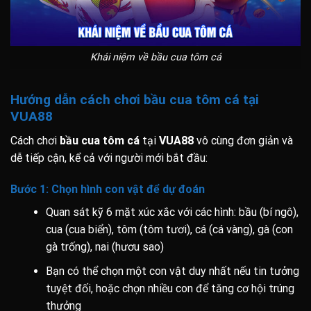
Khái niệm về bầu cua tôm cá
Hướng dẫn cách chơi bầu cua tôm cá tại
VUA88
Cách chơi
bầu cua tôm cá
tại
VUA88
vô cùng đơn giản và
dễ tiếp cận, kể cả với người mới bắt đầu:
Bước 1: Chọn hình con vật để dự đoán
Quan sát kỹ 6 mặt xúc xắc với các hình: bầu (bí ngô),
cua (cua biển), tôm (tôm tươi), cá (cá vàng), gà (con
gà trống), nai (hươu sao)
Bạn có thể chọn một con vật duy nhất nếu tin tưởng
tuyệt đối, hoặc chọn nhiều con để tăng cơ hội trúng
thưởng