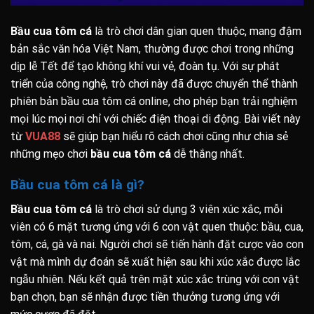
Bầu cua tôm cá
là trò chơi dân gian quen thuộc, mang đậm
bản sắc văn hóa Việt Nam, thường được chơi trong những
dịp lễ Tết để tạo không khí vui vẻ, đoàn tụ. Với sự phát
triển của công nghệ, trò chơi này đã được chuyển thể thành
phiên bản bầu cua tôm cá online, cho phép bạn trải nghiệm
mọi lúc mọi nơi chỉ với chiếc điện thoại di động. Bài viết này
từ
VUA88
sẽ giúp bạn hiểu rõ cách chơi cũng như chia sẻ
những mẹo chơi
bầu cua tôm cá
dễ thắng nhất.
Bầu cua tôm cá là gì?
Bầu cua tôm cá
là trò chơi sử dụng 3 viên xúc xắc, mỗi
viên có 6 mặt tương ứng với 6 con vật quen thuộc: bầu, cua,
tôm, cá, gà và nai. Người chơi sẽ tiến hành đặt cược vào con
vật mà mình dự đoán sẽ xuất hiện sau khi xúc xắc được lắc
ngẫu nhiên. Nếu kết quả trên mặt xúc xắc trùng với con vật
bạn chọn, bạn sẽ nhận được tiền thưởng tương ứng với