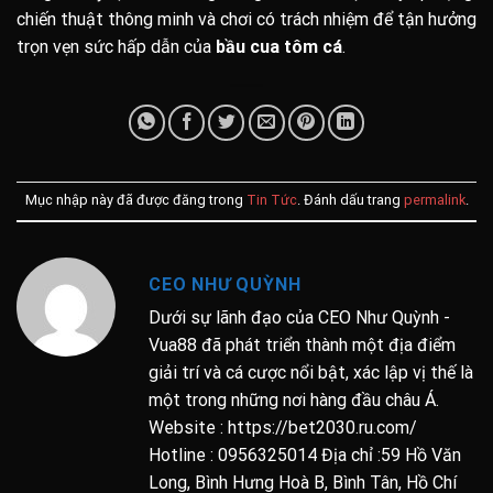
chiến thuật thông minh và chơi có trách nhiệm để tận hưởng
trọn vẹn sức hấp dẫn của
bầu cua tôm cá
.
Mục nhập này đã được đăng trong
Tin Tức
. Đánh dấu trang
permalink
.
CEO NHƯ QUỲNH
Dưới sự lãnh đạo của CEO Như Quỳnh -
Vua88 đã phát triển thành một địa điểm
giải trí và cá cược nổi bật, xác lập vị thế là
một trong những nơi hàng đầu châu Á.
Website : https://bet2030.ru.com/
Hotline : 0956325014 Địa chỉ :59 Hồ Văn
Long, Bình Hưng Hoà B, Bình Tân, Hồ Chí