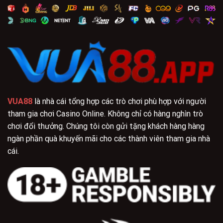
VUA88
là nhà cái tổng hợp các trò chơi phù hợp với người
tham gia chơi Casino Online. Không chỉ có hàng nghìn trò
chơi đổi thưởng. Chúng tôi còn gửi tặng khách hàng hàng
ngàn phần quà khuyến mãi cho các thành viên tham gia nhà
cái.