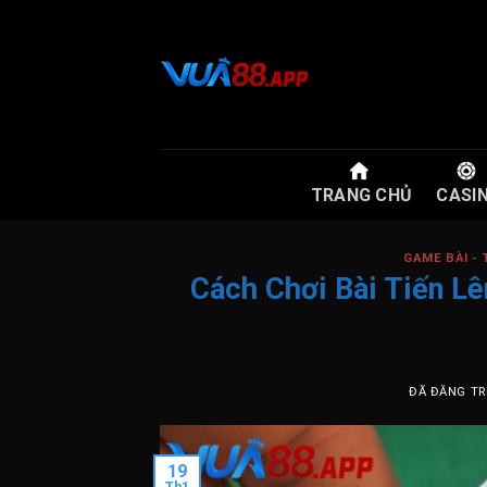
Chuyển
đến
nội
dung
TRANG CHỦ
CASI
GAME BÀI -
Cách Chơi Bài Tiến L
ĐÃ ĐĂNG T
19
Th1