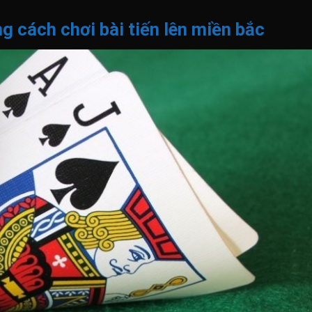
g cách chơi bài tiến lên miền bắc