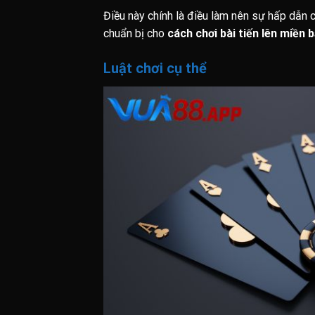
Điều này chính là điều làm nên sự hấp dẫn c
chuẩn bị cho
cách chơi bài tiến lên miền 
Luật chơi cụ thể