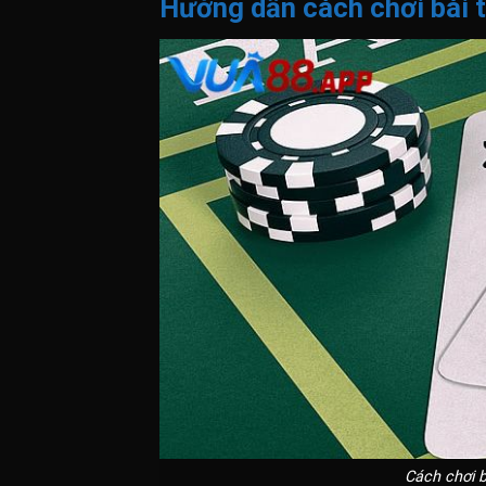
Hướng dẫn cách chơi bài t
Cách chơi b