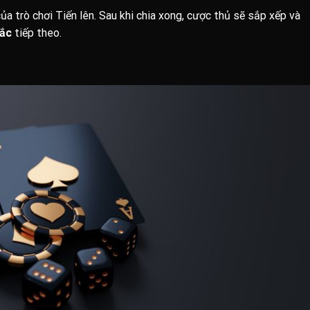
ủa trò chơi Tiến lên. Sau khi chia xong, cược thủ sẽ sắp xếp và
bắc
tiếp theo.