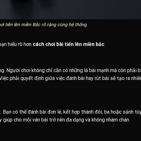
hơi tiến lên miền Bắc rõ ràng cùng hệ thống
 bạn hiểu rõ hơn
cách chơi bài tiến lên miền bắc
:
ng. Người chơi không chỉ cần có những lá bài mạnh mà còn phải b
ệc phải quyết định giữa việc đánh bài hay rút bài sẽ tạo ra nhiề
t. Bạn có thể đánh bài đơn lẻ, kết hợp thành đôi, ba hoặc sảnh tù
ày giúp cho mỗi ván bài trở nên đa dạng và không nhàm chán.