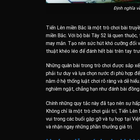
Định nghĩa về
Tiến Lên miền Bắc là một trò chơi bài truy
miền Bắc. Với bộ bài Tây 52 lá quen thuộc, 
may mắn. Tạo nên sức hút khó cưỡng đối vớ
thuật khéo léo để đánh hết bài trên tay trư
Những quân bài trong trò chơi được sắp xếp
phải tư duy và lựa chọn nước đi phù hợp để
nằm ở hệ thống luật chơi rõ ràng và dễ hiểu
nghiêm ngặt, chẳng hạn như đánh bài đồng 
Chính những quy tắc này đã tạo nên sự hấp
Không chỉ là một trò chơi giải trí, Tiến Lê
vui trong các buổi gặp gỡ và tụ họp tại Vi
và nhận ngay những phần thưởng giá trị.