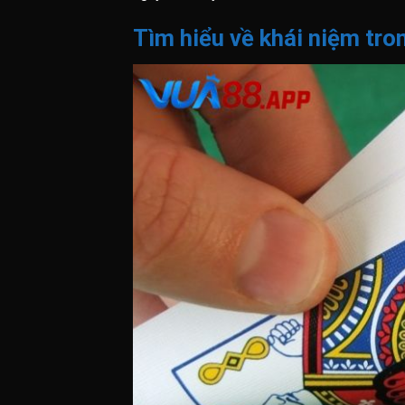
Tìm hiểu về khái niệm tron