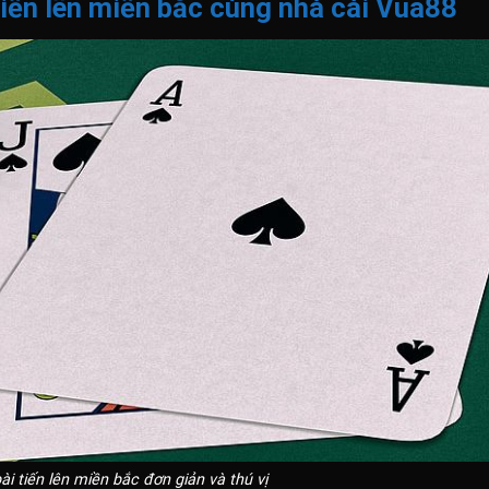
iến lên miền bắc cùng nhà cái Vua88
ài tiến lên miền bắc đơn giản và thú vị