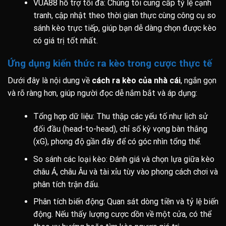
VUA88 hỗ trợ tối đa: Chúng tôi cung cấp tỷ lệ cạnh
tranh, cập nhật theo thời gian thực cùng công cụ so
sánh kèo trực tiếp, giúp bạn dễ dàng chọn được kèo
có giá trị tốt nhất.
Ứng dụng kiến thức ra kèo trong cược thực tế
Dưới đây là nội dung về
cách ra kèo của nhà cái
, ngắn gọn
và rõ ràng hơn, giúp người đọc dễ nắm bắt và áp dụng:
Tổng hợp dữ liệu: Thu thập các yếu tố như lịch sử
đối đầu (head-to-head), chỉ số kỳ vọng bàn thắng
(xG), phong độ gần đây để có góc nhìn tổng thể.
So sánh các loại kèo: Đánh giá và chọn lựa giữa kèo
châu Á, châu Âu và tài xỉu tùy vào phong cách chơi và
phân tích trận đấu.
Phân tích biến động: Quan sát dòng tiền và tỷ lệ biến
động. Nếu thấy lượng cược dồn về một cửa, có thể