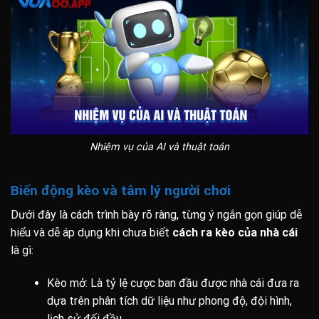
Nhiệm vụ của AI và thuật toán
Biến động kèo và tâm lý người chơi
Dưới đây là cách trình bày rõ ràng, từng ý ngắn gọn giúp dễ
hiểu và dễ áp dụng khi chưa biết
cách ra kèo của nhà cái
là gì:
Kèo mở: Là tỷ lệ cược ban đầu được nhà cái đưa ra
dựa trên phân tích dữ liệu như phong độ, đội hình,
lịch sử đối đầu.