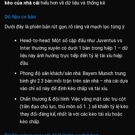
kèo của nhà cái
hiểu hơn về dữ liệu và thống kê:
Dữ liệu cơ bản
Dưới đây là phiên bản rút gọn, rõ ràng và mạch lạc từng ý:
Head-to-head: Một số cặp đấu như Juventus vs
Inter thường xuyên có dưới 1 bàn trong hiệp 1 – dữ
liệu này ảnh hưởng trực tiếp đến tỷ lệ tài xỉu hiệp
đầu.
Phong độ sân khách/sân nhà: Bayern Munich trung
bình ghi 2.3 bàn mỗi trận trên sân nhà – nhà cái dựa
vào chỉ số này để định kèo chấp và tài xỉu.
Chấn thương & đội hình: Việc vắng mặt các trụ cột
(tiền đạo chủ lực, thủ môn số 1…) sẽ khiến tỷ lệ kèo
thay đổi đáng kể, nhất là với các kèo tài xỉu hoặc
kèo chấp.