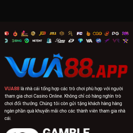
VUA88
là nhà cái tổng hợp các trò chơi phù hợp với người
tham gia chơi Casino Online. Không chỉ có hàng nghìn trò
chơi đổi thưởng. Chúng tôi còn gửi tặng khách hàng hàng
ngàn phần quà khuyến mãi cho các thành viên tham gia nhà
cái.