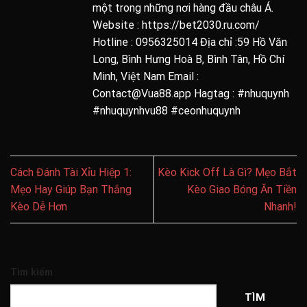
một trong những nơi hàng đầu châu Á.
Website : https://bet2030.ru.com/
Hotline : 0956325014 Địa chỉ :59 Hồ Văn
Long, Bình Hưng Hoà B, Bình Tân, Hồ Chí
Minh, Việt Nam Email :
Contact@Vua88.app
Hagtag : #nhuquynh
#nhuquynhvu88 #ceonhuquynh
Cách Đánh Tài Xỉu Hiệp 1:
Kèo Kick Off Là Gì? Mẹo Bắt
Mẹo Hay Giúp Bạn Thắng
Kèo Giao Bóng Ăn Tiền
Kèo Dễ Hơn
Nhanh!
Tìm kiếm
TÌM