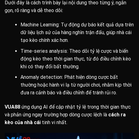
Dưới đây là cách trình bày lại nội dung theo từng ý, ngắn
gọn, rõ ràng và dễ theo dõi:
Machine Learning: Tự động dự báo kết quả dựa trên
dữ liệu lịch sử của hàng nghìn trận đấu, giúp nhà cái
tạo kèo chính xác hơn.
Time-series analysis: Theo dõi tỷ lệ cược và biến
động kèo theo thời gian thực, từ đó điều chỉnh kèo
khi có thay đổi bất thường.
Anomaly detection: Phát hiện dòng cược bất
thường hoặc hành vi lạ từ người chơi, nhằm kịp thời
đưa ra cảnh báo và điều chỉnh để tránh rủi ro.
VUA88
ứng dụng AI để cập nhật tỷ lệ trong thời gian thực
và phản ứng ngay trường hợp dòng cược lệch là
cách ra
kèo của nhà cái
tinh vi nhất.