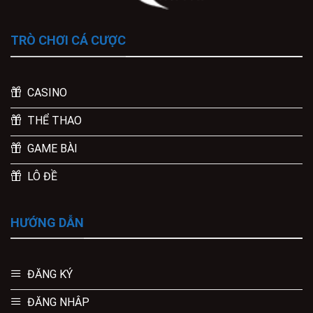
TRÒ CHƠI CÁ CƯỢC
CASINO
THỂ THAO
GAME BÀI
LÔ ĐỀ
HƯỚNG DẪN
ĐĂNG KÝ
ĐĂNG NHÂP