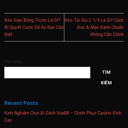
Kèo Giao Bóng Trước Là Gì?
Kèo Tài Xỉu 2 1/4 Là Gì? Cách
Bí Quyết Cược Dễ Ăn Bạn Cần
Đọc & Mẹo Đánh Chuẩn
Biết
Không Cần Chỉnh
Tìm kiếm
TÌM
KIẾM
Recent Posts
Kinh Nghiệm Chơi Xì Dách Vua88 – Chinh Phục Casino Đỉnh
Cao