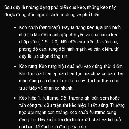
Sau đây là những dạng phổ biến của kèo, những kèo này
được đông đảo người chơi tin dùng và phổ biến:
Kèo chấp (handicap): Đây là dạng
kèo lựa
phổ biến,
nhất là khi đội mạnh gặp đội yếu và nhà cái ra kèo
chấp sâu (-1.5, -2.0). Nếu đội cửa trên đá sân nhà,
phong độ cao, tung đội hình mạnh và cần điểm, thì
đây là lựa chọn đáng tin.
Kèo rung: Kèo rung hiệu quả nếu vào đúng thời điểm.
Khi đội cửa trên ép sân liên tục mà chưa có bàn, Tài
rung đáng cân nhắc. Loại kèo này đòi hỏi theo dõi
trực tiếp và phản xạ nhanh.
Kèo hiệp 1, fulltime: Đội thường ghi bàn sớm hoặc
tấn công từ đầu trận thì kèo hiệp 1 rất sáng. Trường
hợp đội mạnh cần thắng, kèo chấp fulltime cũng
đáng tin. Hãy kiểm tra đội hình xuất phát và lịch sử
ghi bàn để đánh giá đúng của kèo.