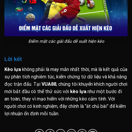
Điểm mặt các giải đấu dễ xuất hiện kèo
Lời kết
Kèo lựa
không phải là may mắn nhất thời, mà là kết quả của
sự phân tích nghiêm túc, kiểm chứng từ dữ liệu và khả năng
đọc trận đấu. Tại
VUA88
, chúng tôi khuyến khích người chơi
mới bắt đầu có thể thử sức với
kèo lựa
như một bước đi
an toàn, thay vì mạo hiểm với những kèo cảm tính. Với
người chơi có kinh nghiệm, đây chính là “át chủ bài” để kiếm
lợi nhuận ổn định mỗi tuần.