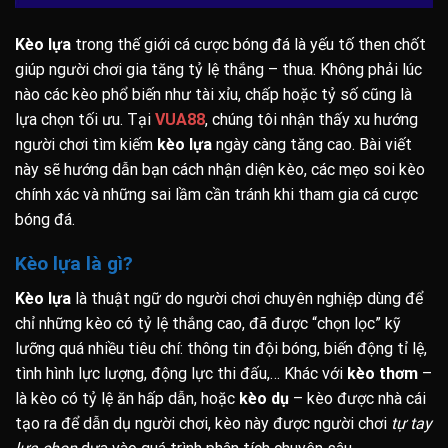
Kèo lựa
trong thế giới cá cược bóng đá là yếu tố then chốt
giúp người chơi gia tăng tỷ lệ thắng – thua. Không phải lúc
nào các kèo phổ biến như tài xỉu, chấp hoặc tỷ số cũng là
lựa chọn tối ưu. Tại
VUA88
, chúng tôi nhận thấy xu hướng
người chơi tìm kiếm
kèo lựa
ngày càng tăng cao. Bài viết
này sẽ hướng dẫn bạn cách nhận diện kèo, các mẹo soi kèo
chính xác và những sai lầm cần tránh khi tham gia cá cược
bóng đá.
Kèo lựa là gì?
Kèo lựa
là thuật ngữ do người chơi chuyên nghiệp dùng để
chỉ những kèo có tỷ lệ thắng cao, đã được “chọn lọc” kỹ
lưỡng quá nhiều tiêu chí: thông tin đội bóng, biến động tỉ lệ,
tình hình lực lượng, động lực thi đấu,… Khác với
kèo thơm
–
là kèo có tỷ lệ ăn hấp dẫn, hoặc
kèo dụ
– kèo được nhà cái
tạo ra để dẫn dụ người chơi, kèo này được người chơi
tự tay