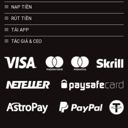
NẠP TIỀN
RÚT TIỀN
TẢI APP
TÁC GIẢ & CEO