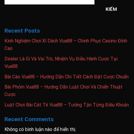
KIẾM
Recent Posts
Kinh Nghiệm Chơi Xì Dách Vua88 – Chinh Phục Casino Đỉnh
Cao
Dealer Là Gì Và Vai Trò, Nhiệm Vụ Điều Hành Cược Tại
Vua88
Bài Cào Vua88 – Hướng Dẫn Chi Tiết Cách Đặt Cược Chuẩn
Bài Phỏm Vua88 – Hướng Dẫn Luật Chơi Và Chiến Thuật
Cược
Luật Chơi Bài Cát Tê Vua88 – Tường Tận Từng Điều Khoản
Recent Comments
Không có bình luận nào để hiển thị.