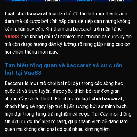
Luật chơi baccarat
luôn là chủ đề thu hút mọi thành viên
đam mê cá cược bởi tính hấp dẫn, dễ tiếp cận nhưng không
kém phần gay cấn. Khi tham gia baccarat trên nền tảng
Vua88
, bạn không chỉ trải nghiệm môi trường cá cược uy tín
mà còn được hướng dẫn kỹ lưỡng, rõ ràng giúp nâng cao cơ
hội chiến thắng mỗi ngày.
Tìm hiểu tổng quan về baccarat và sự cuốn
hút tại Vua88
Baccarat là một trò chơi bài nổi bật trong các sòng bạc
quốc tế và trực tuyến, được yêu thích bởi sự đơn giản
nhưng đầy chiến thuật. Khi nhắc tới
luật chơi baccarat
,
khách hàng sẽ ngay lập tức bị ấn tượng bởi sự minh bạch,
hiện đại trong từng trải nghiệm cá cược. Tại đây, mọi thông
tin đều được thể hiện rõ ràng, giúp thành viên dễ dàng làm
quen mà không cần phải có quá nhiều kinh nghiệm.