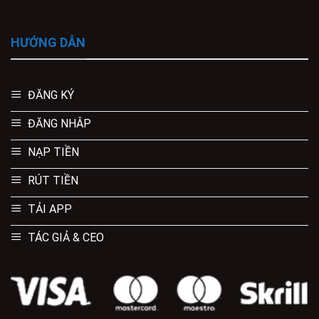
HƯỚNG DẪN
ĐĂNG KÝ
ĐĂNG NHÂP
NẠP TIỀN
RÚT TIỀN
TẢI APP
TÁC GIẢ & CEO