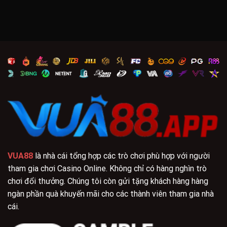
VUA88
là nhà cái tổng hợp các trò chơi phù hợp với người
tham gia chơi Casino Online. Không chỉ có hàng nghìn trò
chơi đổi thưởng. Chúng tôi còn gửi tặng khách hàng hàng
ngàn phần quà khuyến mãi cho các thành viên tham gia nhà
cái.