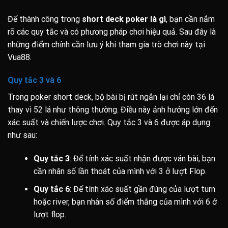
Để thành công trong
short deck poker là gì
, bạn cần nắm
rõ các quy tắc và có phương pháp chơi hiệu quả. Sau đây là
những điểm chính cần lưu ý khi tham gia trò chơi này tại
Vua88.
Quy tắc 3 và 6
Trong poker short deck, bộ bài bị rút ngắn lại chỉ còn 36 lá
thay vì 52 lá như thông thường. Điều này ảnh hưởng lớn đến
xác suất và chiến lược chơi. Quy tắc 3 và 6 được áp dụng
như sau:
Quy tắc 3
: Để tính xác suất nhận được ván bài, bạn
cần nhân số lần thoát của mình với 3 ở lượt Flop.
Quy tắc 6
: Để tính xác suất gần đúng của lượt turn
hoặc river, bạn nhân số điểm thắng của mình với 6 ở
lượt flop.