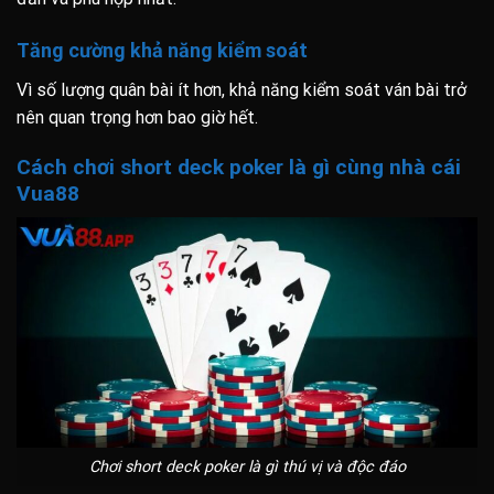
Tăng cường khả năng kiểm soát
Vì số lượng quân bài ít hơn, khả năng kiểm soát ván bài trở
nên quan trọng hơn bao giờ hết.
Cách chơi short deck poker là gì cùng nhà cái
Vua88
Chơi short deck poker là gì thú vị và độc đáo