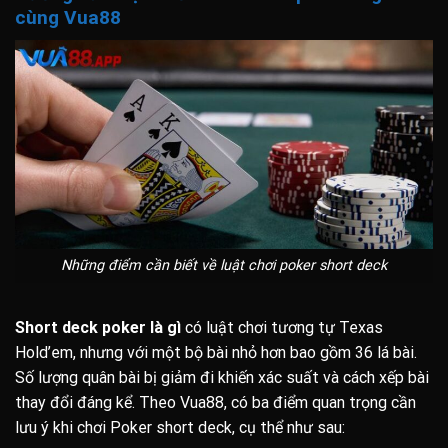
cùng Vua88
Những điểm cần biết về luật chơi poker short deck
Short deck poker là gì
có luật chơi tương tự Texas
Hold’em, nhưng với một bộ bài nhỏ hơn bao gồm 36 lá bài.
Số lượng quân bài bị giảm đi khiến xác suất và cách xếp bài
thay đổi đáng kể. Theo Vua88, có ba điểm quan trọng cần
lưu ý khi chơi Poker short deck, cụ thể như sau: