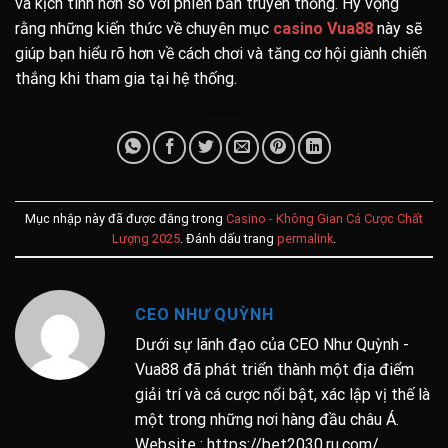
và kịch tính hơn so với phiên bản truyền thống. Hy vọng
rằng những kiến thức về chuyên mục
casino Vua88
này sẽ
giúp bạn hiểu rõ hơn về cách chơi và tăng cơ hội giành chiến
thắng khi tham gia tại hệ thống.
Mục nhập này đã được đăng trong
Casino - Không Gian Cá Cược Chất
Lượng 2025
. Đánh dấu trang
permalink
.
CEO NHƯ QUỲNH
Dưới sự lãnh đạo của CEO Như Quỳnh -
Vua88 đã phát triển thành một địa điểm
giải trí và cá cược nổi bật, xác lập vị thế là
một trong những nơi hàng đầu châu Á.
Website : https://bet2030.ru.com/