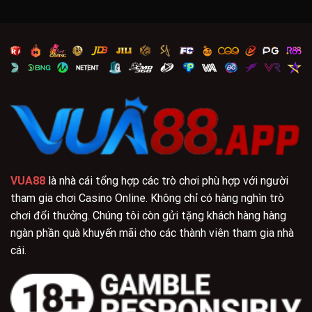
VUA88
là nhà cái tổng hợp các trò chơi phù hợp với người
tham gia chơi Casino Online. Không chỉ có hàng nghìn trò
chơi đổi thưởng. Chúng tôi còn gửi tặng khách hàng hàng
ngàn phần quà khuyến mãi cho các thành viên tham gia nhà
cái.