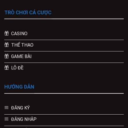
TRÒ CHƠI CÁ CƯỢC
CASINO
THỂ THAO
GAME BÀI
LÔ ĐỀ
HƯỚNG DẪN
ĐĂNG KÝ
ĐĂNG NHÂP