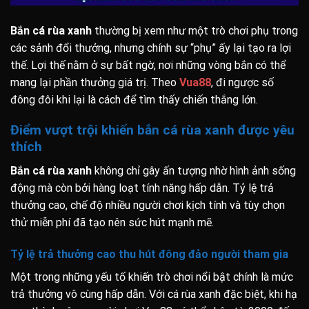
Bắn cá rùa xanh
thường bị xem như một trò chơi phụ trong
các sảnh đổi thưởng, nhưng chính sự “phụ” ấy lại tạo ra lợi
thế. Lợi thế nằm ở sự bất ngờ, nơi những vòng bắn có thể
mang lại phần thưởng giá trị. Theo
Vua88
, đi ngược số
đông đôi khi lại là cách để tìm thấy chiến thắng lớn.
Điểm vượt trội khiến bắn cá rùa xanh được yêu
thích
Bắn cá rùa xanh
không chỉ gây ấn tượng nhờ hình ảnh sống
động mà còn bởi hàng loạt tính năng hấp dẫn. Tỷ lệ trả
thưởng cao, chế độ nhiều người chơi kịch tính và tùy chọn
thử miễn phí đã tạo nên sức hút mạnh mẽ.
Tỷ lệ trả thưởng cao thu hút đông đảo người tham gia
Một trong những yếu tố khiến trò chơi nổi bật chính là mức
trả thưởng vô cùng hấp dẫn. Với cá rùa xanh đặc biệt, khi hạ