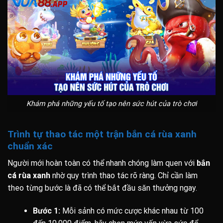
Khám phá những yếu tố tạo nên sức hút của trò chơi
Trình tự thao tác một trận bắn cá rùa xanh
chuẩn xác
Người mới hoàn toàn có thể nhanh chóng làm quen với
bắn
cá rùa xanh
nhờ quy trình thao tác rõ ràng. Chỉ cần làm
theo từng bước là đã có thể bắt đầu săn thưởng ngay.
Bước 1:
Mỗi sảnh có mức cược khác nhau từ 100