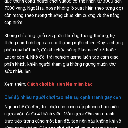
gục thành công, người chơi Vua88 có thể nhận từ 3000 đến
7000 vàng. Ngoài ra, boss khổng lồ xuất hiện theo từng đợt
còn mang theo rương thưởng chứa kim cương và thẻ nâng
cấp hiếm.
Không chỉ dừng lại ở các phần thưởng thông thường, hệ
thống còn tích hợp các gói thưởng ngẫu nhiên. Đây là những
phần quà bất ngờ, đôi khi chứa súng Plasma cấp 3 hoặc
Laser cấp 4. Nhờ đó, trải nghiệm game luôn tạo cảm giác
phấn khích, khiến người tham gia không ngừng muốn thử
sức nhiều lần.
Xem thêm:
Cách chơi bài tiến lên miền bắc
Chế độ nhiều người chơi tạo nên sự cạnh tranh gay cấn
Ngoài chế độ đơn, trò chơi còn cung cấp phòng chơi nhiều
người với tối đa 4 thành viên. Mỗi người đều cạnh tranh
trực tiếp trong cùng một bản đồ, tạo nên bầu không khí vô