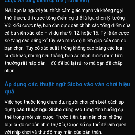
Cược với tổng điểm cụ thể (Total Bet)
Nếu bạn là người yêu thích cảm giác mạnh và không ngại
thử thách, thì cược tổng điểm cụ thể là lựa chọn lý tưởng.
Với kiểu cược này, bạn cần dự đoán chính xác tổng điểm của
cả ba viên xúc xắc – ví dụ như 9, 12, hoặc 15. Tỷ lệ ăn cược
sẽ tăng cao đáng kể tùy vào mức độ hiếm gặp của con số
bạn chọn. Tuy có xác suất trúng không cao bằng các loại
cược khác, nhưng nếu thắng, bạn sẽ nhận được mức tiền
thưởng rất hấp dẫn – đủ để bù lại rủi ro mà bạn đã chấp
nhận.
Áp dụng các thuật ngữ Sicbo vào ván chơi hiệu
quả
Việc học thuộc lòng chưa đủ, người chơi cần biết cách áp
dụng
các thuật ngữ Sicbo
đúng vào từng tình huống cụ
thể trong mỗi ván cược. Trước tiên, bạn nên chọn những
loại cược cơ bản như Tài/Xỉu, Cược số cụ thể để làm quen
với nhịp chơi và thử độ may mắn của bản thân.