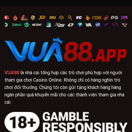
VUA88
là nhà cái tổng hợp các trò chơi phù hợp với người
tham gia chơi Casino Online. Không chỉ có hàng nghìn trò
chơi đổi thưởng. Chúng tôi còn gửi tặng khách hàng hàng
ngàn phần quà khuyến mãi cho các thành viên tham gia nhà
cái.