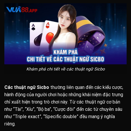
Khám phá chi tiết về các thuật ngữ Sicbo
Các thuật ngữ Sicbo
thường liên quan đến các kiểu cược,
hành động của người chơi hoặc những khái niệm đặc trưng
chỉ xuất hiện trong trò chơi này. Từ các thuật ngữ cơ bản
như “Tài”, “Xỉu”, “Bộ ba”, “Cược đôi” đến các từ chuyên sâu
như “Triple exact”, “Specific double” đều mang ý nghĩa
riêng.