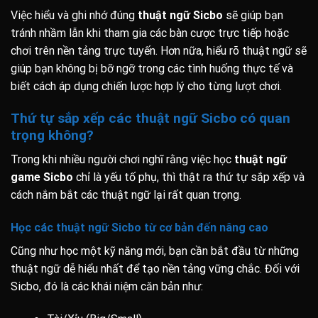
Việc hiểu và ghi nhớ đúng
thuật ngữ Sicbo
sẽ giúp bạn
tránh nhầm lẫn khi tham gia các bàn cược trực tiếp hoặc
chơi trên nền tảng trực tuyến. Hơn nữa, hiểu rõ thuật ngữ sẽ
giúp bạn không bị bỡ ngỡ trong các tình huống thực tế và
biết cách áp dụng chiến lược hợp lý cho từng lượt chơi.
Thứ tự sắp xếp các thuật ngữ Sicbo có quan
trọng không?
Trong khi nhiều người chơi nghĩ rằng việc học
thuật ngữ
game Sicbo
chỉ là yếu tố phụ, thì thật ra thứ tự sắp xếp và
cách nắm bắt các thuật ngữ lại rất quan trọng.
Học các thuật ngữ Sicbo từ cơ bản đến nâng cao
Cũng như học một kỹ năng mới, bạn cần bắt đầu từ những
thuật ngữ dễ hiểu nhất để tạo nền tảng vững chắc. Đối với
Sicbo, đó là các khái niệm căn bản như: