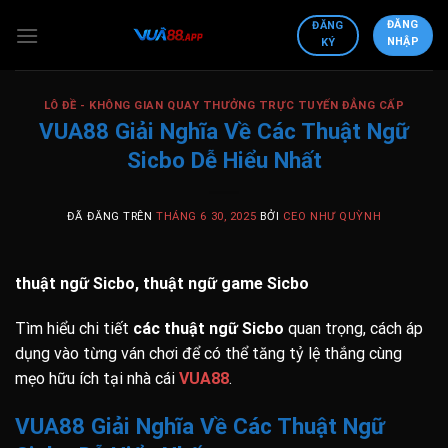
Chuyển
ĐĂNG
ĐĂNG
đến
NHẬP
KÝ
nội
dung
LÔ ĐỀ - KHÔNG GIAN QUAY THƯỞNG TRỰC TUYẾN ĐẲNG CẤP
VUA88 Giải Nghĩa Về Các Thuật Ngữ
Sicbo Dễ Hiểu Nhất
ĐÃ ĐĂNG TRÊN
THÁNG 6 30, 2025
BỞI
CEO NHƯ QUỲNH
thuật ngữ Sicbo, thuật ngữ game Sicbo
Tìm hiểu chi tiết
các thuật ngữ Sicbo
quan trọng, cách áp
dụng vào từng ván chơi để có thể tăng tỷ lệ thắng cùng
mẹo hữu ích tại nhà cái
VUA88
.
VUA88 Giải Nghĩa Về Các Thuật Ngữ