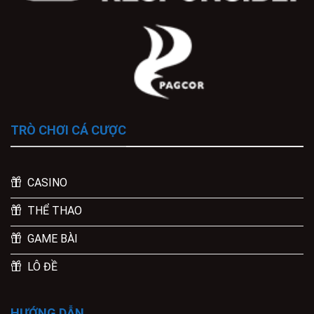
TRÒ CHƠI CÁ CƯỢC
CASINO
THỂ THAO
GAME BÀI
LÔ ĐỀ
HƯỚNG DẪN