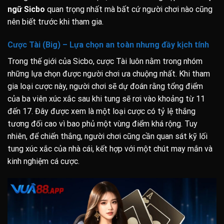
ngữ Sicbo
quan trọng nhất mà bất cứ người chơi nào cũng
nên biết trước khi tham gia.
Cược Tài (Big) – Lựa chọn an toàn nhưng đầy kịch tính
Trong thế giới của Sicbo, cược Tài luôn nằm trong nhóm
những lựa chọn được người chơi ưa chuộng nhất. Khi tham
gia loại cược này, người chơi sẽ dự đoán rằng tổng điểm
của ba viên xúc xắc sau khi tung sẽ rơi vào khoảng từ 11
đến 17. Đây được xem là một loại cược có tỷ lệ thắng
tương đối cao vì bao phủ một vùng điểm khá rộng. Tuy
nhiên, để chiến thắng, người chơi cũng cần quan sát kỹ lối
tung xúc xắc của nhà cái, kết hợp với một chút may mắn và
kinh nghiệm cá cược.