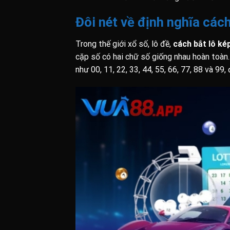
Đôi nét về định nghĩa cách
Trong thế giới xổ số, lô đề,
cách bắt lô ké
cặp số có hai chữ số giống nhau hoàn toàn.
như 00, 11, 22, 33, 44, 55, 66, 77, 88 và 99