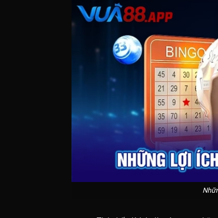
Những