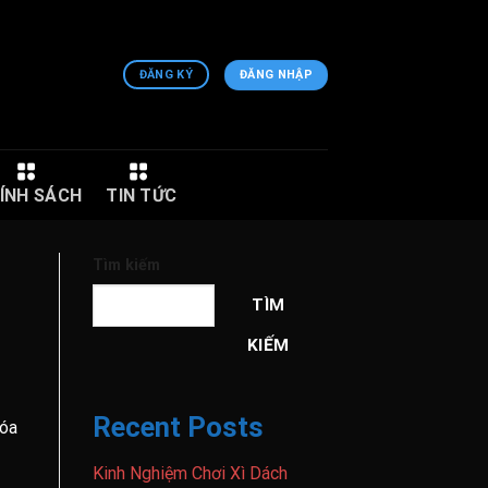
ĐĂNG NHẬP
ĐĂNG KÝ
ÍNH SÁCH
TIN TỨC
Tìm kiếm
TÌM
KIẾM
Recent Posts
hóa
Kinh Nghiệm Chơi Xì Dách