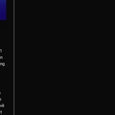
/1
ên
ông
à
p
 về
ệt