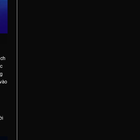
ịch
ộc
ng
 vào
ời