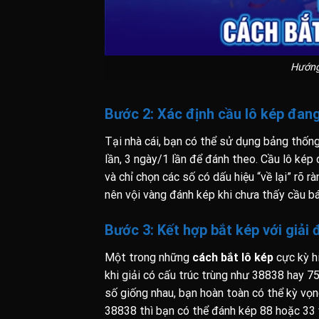
Hướng
Bước 2: Xác định cầu lô kép đan
Tại nhà cái, bạn có thể sử dụng bảng thống
lần, 3 ngày/1 lần để đánh theo. Cầu lô kép
và chỉ chọn các số có dấu hiệu “về lại” rõ 
nên vội vàng đánh kép khi chưa thấy cầu bá
Bước 3: Kết hợp bắt kép với giải 
Một trong những
cách bắt lô kép
cực kỳ hi
khi giải có cấu trúc trùng như 38838 hay 7
số giống nhau, bạn hoàn toàn có thể kỳ vọng
38838 thì bạn có thể đánh kép 88 hoặc 33 vì