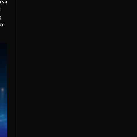
a và
g
g
iến