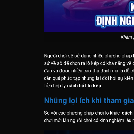
Khám p
Người chơi sẽ sử dụng nhiều phương pháp khá
sử về số để chọn ra lô kép có khả năng về 
đáo và được nhiều cao thủ đánh giá là dễ ch
cần quá phức tạp nhưng lại đòi hỏi sự kiê
tiền hợp lý
cách bắt lô kép
.
Những lợi ích khi tham gia
So với các phương pháp chơi lô khác,
cách 
chơi mới lẫn người chơi có kinh nghiệm lâu 