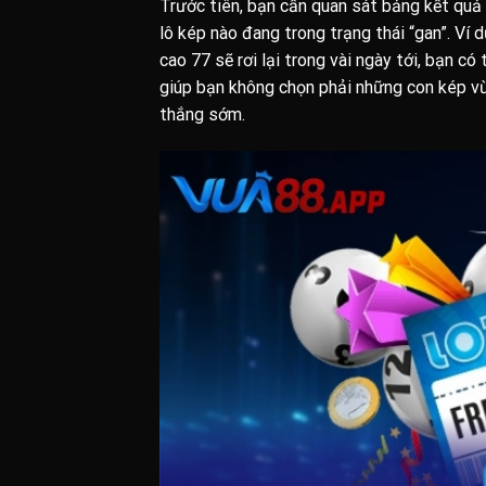
Trước tiên, bạn cần quan sát bảng kết quả
lô kép nào đang trong trạng thái “gan”. Ví 
cao 77 sẽ rơi lại trong vài ngày tới, bạn c
giúp bạn không chọn phải những con kép vừa
thắng sớm.